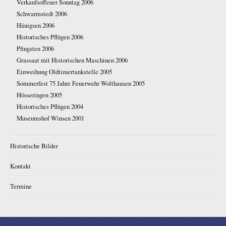
Verkaufsoffener Sonntag 2006
Schwarmstedt 2006
Hänigsen 2006
Historisches Pflügen 2006
Pfingsten 2006
Grassaat mit Historischen Maschinen 2006
Einweihung Oldtimertankstelle 2005
Sommerfest 75 Jahre Feuerwehr Wolthausen 2005
Hösseringen 2005
Historisches Pflügen 2004
Museumshof Winsen 2001
Historische Bilder
Kontakt
Termine