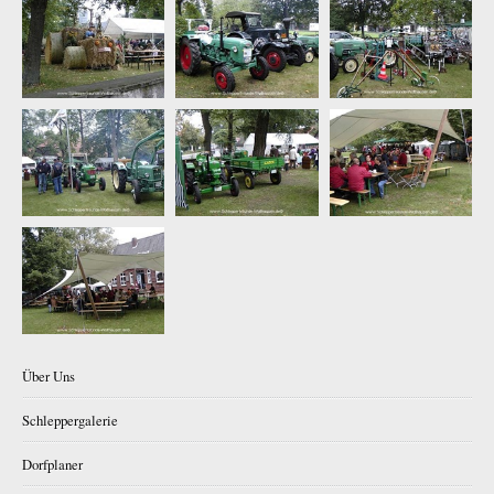
Über Uns
Schleppergalerie
Dorfplaner