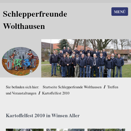
Schlepperfreunde
MENÜ
Wolthausen
/
Sie befinden sich hier:
Startseite Schlepperfeunde Wolthausen
Treffen
/
und Veranstaltungen
Kartoffelfest 2010
Kartoffelfest 2010 in Winsen Aller