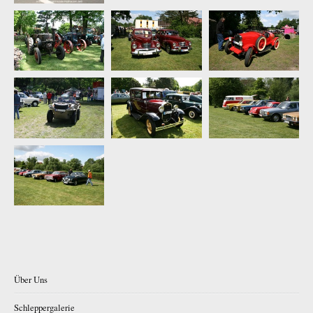
Über Uns
Schleppergalerie