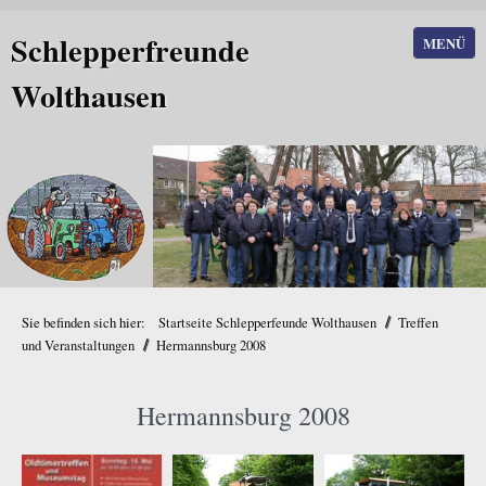
Schlepperfreunde
MENÜ
Wolthausen
/
Sie befinden sich hier:
Startseite Schlepperfeunde Wolthausen
Treffen
/
und Veranstaltungen
Hermannsburg 2008
Hermannsburg 2008