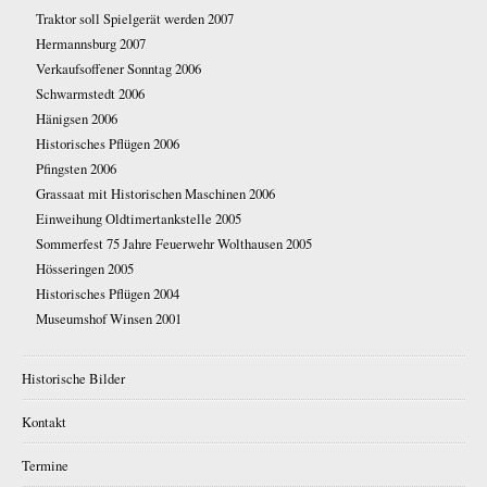
Traktor soll Spielgerät werden 2007
Hermannsburg 2007
Verkaufsoffener Sonntag 2006
Schwarmstedt 2006
Hänigsen 2006
Historisches Pflügen 2006
Pfingsten 2006
Grassaat mit Historischen Maschinen 2006
Einweihung Oldtimertankstelle 2005
Sommerfest 75 Jahre Feuerwehr Wolthausen 2005
Hösseringen 2005
Historisches Pflügen 2004
Museumshof Winsen 2001
Historische Bilder
Kontakt
Termine